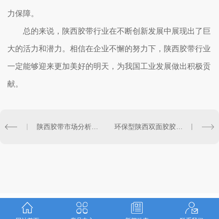
力保障。
总的来说，陕西胶带行业在不断创新发展中展现出了巨
大的活力和潜力。相信在企业不懈的努力下，陕西胶带行业
一定能够迎来更加美好的明天，为我国工业发展做出积极贡
献。
陕西胶带市场分析及投资策略解读
环保型陕西双面胶胶带的发展趋势