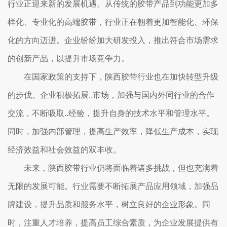
行业正迎来新的发展机遇。从传统的胶带产品到功能更加多
样化、专业化的高端胶带，行业正在朝着更加智能化、环保
化的方向迈进。企业纷纷加大研发投入，推出符合市场需求
的创新产品，以提升市场竞争力。
在国家政策的支持下，陕西胶带行业也在加快转型升级
的步伐。企业积极拓展..市场，加强与国内外同行业的合作
交流，不断吸取..经验，提升自身的技术水平和管理水平。
同时，加强内部管理，提高生产效率，降低生产成本，实现
经济效益和社会效益的双丰收。
未来，陕西胶带行业仍将面临着诸多挑战，但也充满着
无限的发展可能。行业需要不断拓展产品应用领域，加强品
牌建设，提升品质和服务水平，树立良好的企业形象。同
时，注重人才培养，提高员工综合素质，为企业发展提供有