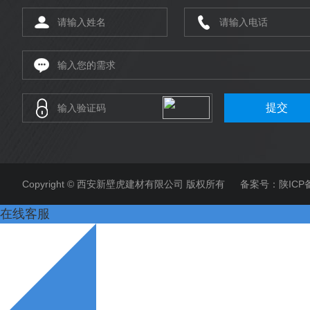
提
交
Copyright © 西安新壁虎建材有限公司 版权所有 备案号：
陕ICP备
在线客服