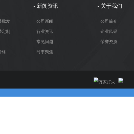
新闻资讯
关于我们
带批发
公司新闻
公司简介
带定制
行业资讯
企业风采
常见问题
荣誉资质
价格
时事聚焦