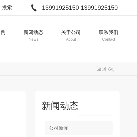
13991925150 13991925150
搜索
关闭
案例
新闻动态
关于公司
联系我们
e
News
About
Contact
返回
新闻动态
公司新闻