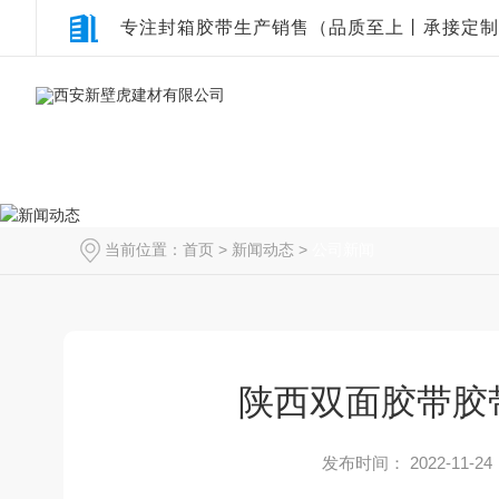
专注封箱胶带生产销售（品质至上丨承接定制
当前位置：
首页
>
新闻动态
>
公司新闻
陕西双面胶带胶
发布时间： 2022-11-24