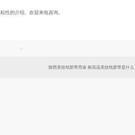
响粘性的介绍。欢迎来电咨询。
陕西美纹纸胶带用途 耐高温美纹纸胶带是什么