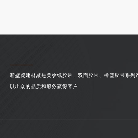
新壁虎建材聚焦美纹纸胶带、双面胶带、橡塑胶带系列
以出众的品质和服务赢得客户