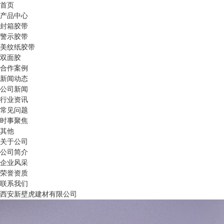
首页
产品中心
封箱胶带
警示胶带
美纹纸胶带
双面胶
合作案例
新闻动态
公司新闻
行业资讯
常见问题
时事聚焦
其他
关于公司
公司简介
企业风采
荣誉资质
联系我们
西安新壁虎建材有限公司