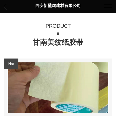
西安新壁虎建材有限公司
PRODUCT
甘南美纹纸胶带