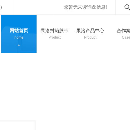
）
您暂无未读询盘信息!
网站首页
果洛封箱胶带
果洛产品中心
合作
home
Product
Product
Cas