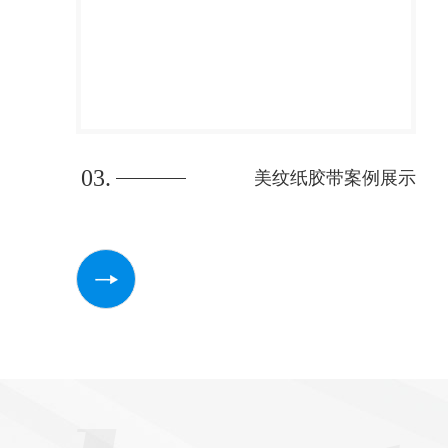
03.
美纹纸胶带案例展示