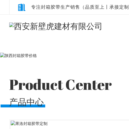
专注封箱胶带生产销售（品质至上丨承接定制
产品中心