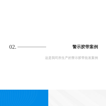
02.
警示胶带案例
这是我司所生产的警示胶带批发案例