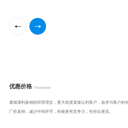
优惠价格
/ Favorable
遵循薄利多销的经营理念，更大程度直接让利客户，追求与客户的
厂价直销，减少中间环节，价格更有竞争力，性价比更高。