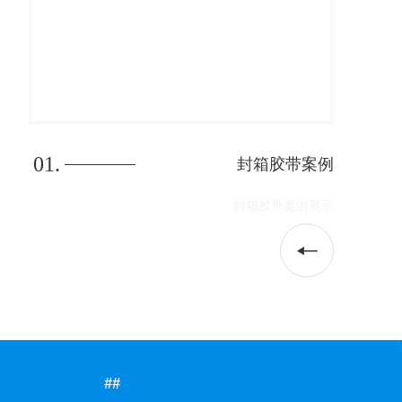
01.
封箱胶带案例
##