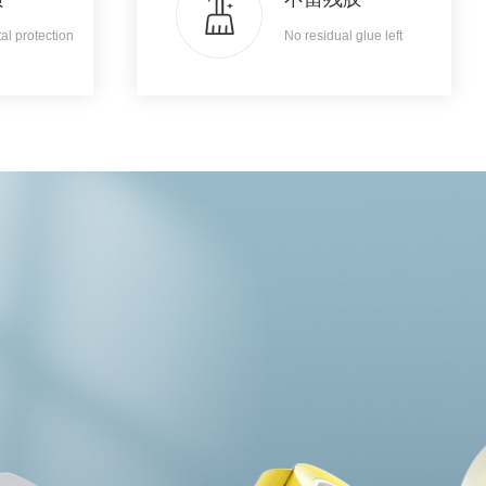
l protection
No residual glue left