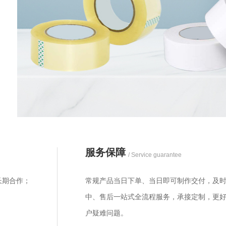
服务保障
/ Service guarantee
长期合作；
常规产品当日下单、当日即可制作交付，及时
中、售后一站式全流程服务，承接定制，更
户疑难问题。