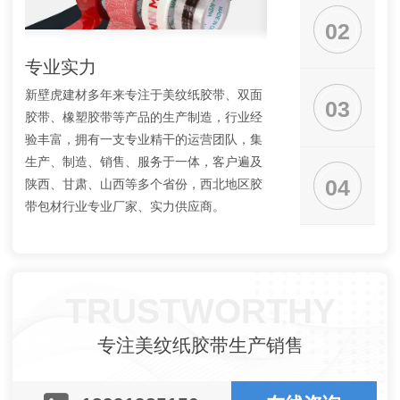
02
专业实力
工艺品质
新壁虎建材多年来专注于美纹纸胶带、双面
新壁虎建材供应的各类
03
胶带、橡塑胶带等产品的生产制造，行业经
循严格的胶带生产流程
验丰富，拥有一支专业精干的运营团队，集
定，出厂前经过多道工
生产、制造、销售、服务于一体，客户遍及
美观环保，广受客户信
04
陕西、甘肃、山西等多个省份，西北地区胶
带包材行业专业厂家、实力供应商。
TRUSTWORTHY
专注美纹纸胶带生产销售