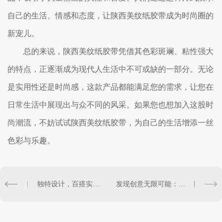
自己的生活、情感和态度，让陕西美纹纸胶带成为时尚圈的
新宠儿。
总的来说，陕西美纹纸胶带凭借其色彩斑斓、粘性强大
的特点，正逐渐成为现代人生活中不可或缺的一部分。无论
是实用性还是时尚感，这款产品都能满足您的需求，让您在
日常生活中展现出与众不同的风采。如果您也想加入这股时
尚潮流，不妨试试陕西美纹纸胶带，为自己的生活增添一丝
色彩与乐趣。
独特设计，百搭实用：陕西美纹纸胶带打造生活新格调
发现创意无限可能：陕西美纹纸胶带助力文具潮流