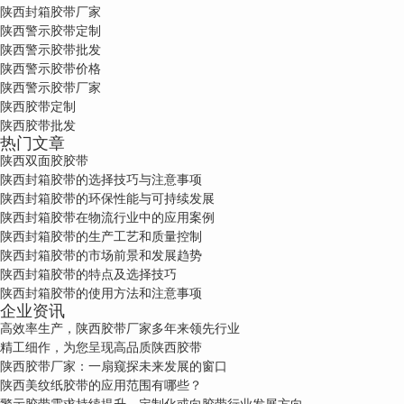
陕西封箱胶带厂家
陕西警示胶带定制
陕西警示胶带批发
陕西警示胶带价格
陕西警示胶带厂家
陕西胶带定制
陕西胶带批发
热门文章
陕西双面胶胶带
陕西封箱胶带的选择技巧与注意事项
陕西封箱胶带的环保性能与可持续发展
陕西封箱胶带在物流行业中的应用案例
陕西封箱胶带的生产工艺和质量控制
陕西封箱胶带的市场前景和发展趋势
陕西封箱胶带的特点及选择技巧
陕西封箱胶带的使用方法和注意事项
企业资讯
高效率生产，陕西胶带厂家多年来领先行业
精工细作，为您呈现高品质陕西胶带
陕西胶带厂家：一扇窥探未来发展的窗口
陕西美纹纸胶带的应用范围有哪些？