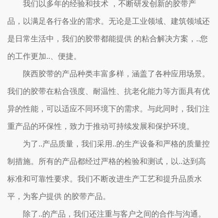
我们以多年的经验和技术 ，不断研发创新的胶带产
品，以满足各行各业的需求。无论是工业领域、建筑领域还
是日常生活中，我们的胶带都能提供 的粘合解决方案，..您
的工作更加..、便捷。
陕西胶带的产品种类丰富多样，涵盖了各种应用场景。
我们的胶带在粘合强度、耐温性、抗老化能力等方面具有优
异的性能，可以适应不同环境下的需求。与此同时，我们注
重产品的环保性，致力于推动可持续发展和保护环境。
为了..产品质量，我们采用..的生产设备和严格的质量控
制措施。所有的产品都经过严格的检验和测试，以..达到高
标准和可靠性要求。我们不断改进生产工艺和提升品质水
平，为客户提供 的胶带产品。
除了..的产品，我们还注重与客户之间的合作与沟通。