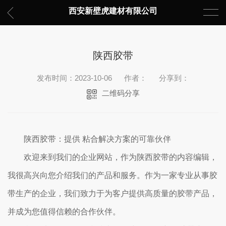
西安新壁虎建材有限公司
陕西胶带
发布时间：2023-10-06
作者：
分享到：
二维码分享
陕西胶带：提供 粘合解决方案的可靠伙伴
欢迎来到我们的企业网站，作为陕西胶带的内容编辑，
我很高兴向您介绍我们的产品和服务。作为一家专业从事胶
带生产的企业，我们致力于为客户提供高质量的胶带产品，
并成为您值得信赖的合作伙伴。