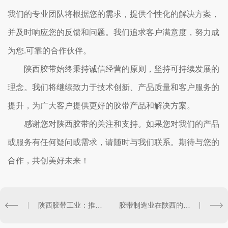
我们的专业团队将根据您的需求，提供个性化的解决方案，
并及时响应您的反馈和问题。我们追求客户满意度，努力成
为您.可靠的合作伙伴。
陕西胶带始终秉持诚信经营的原则，坚持可持续发展的
理念。我们将继续致力于技术创新、产品质量和客户服务的
提升，为广大客户提供更好的胶带产品和解决方案。
感谢您对陕西胶带的关注和支持。如果您对我们的产品
或服务有任何疑问或需求，请随时与我们联系。期待与您的
合作，共创美好未来！
陕西胶带工业：推动经济增长的重要支柱
胶带制造业在陕西的发展现状和前景展望